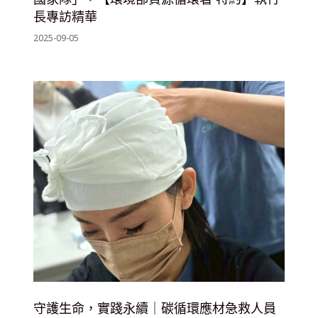
長專訪精華
2025-09-05
守護生命，實踐永續｜碳循環應材急救人員