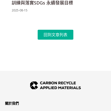
訓練與落實SDGs 永續發展目標
2025-08-15
回到文章列表
關於我們