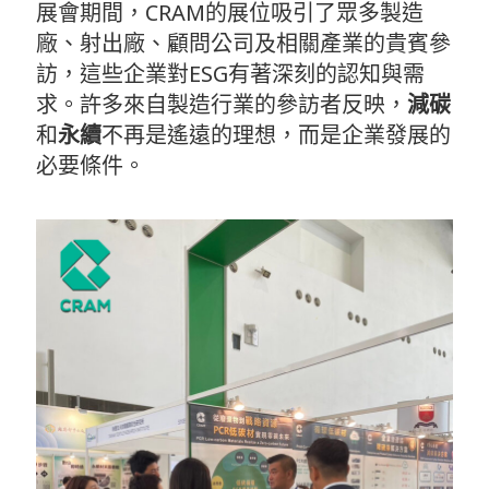
展會期間，CRAM的展位吸引了眾多製造
廠、射出廠、顧問公司及相關產業的貴賓參
訪，這些企業對ESG有著深刻的認知與需
求。許多來自製造行業的參訪者反映，
減碳
和
永續
不再是遙遠的理想，而是企業發展的
必要條件。