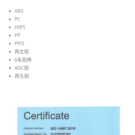
ABS
PC
HIPS
PP
PPO
再生鋁
6系鋁棒
ADC鋁
再生銅