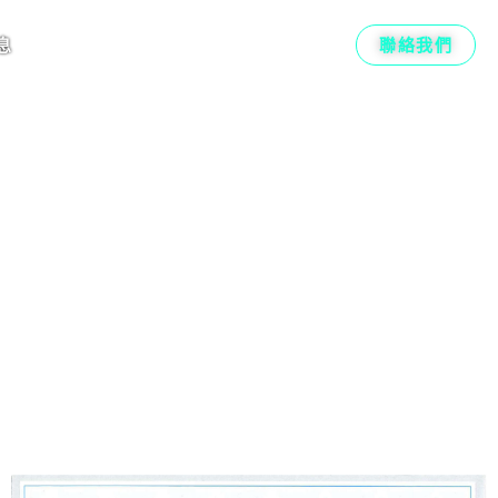
聯絡我們
息