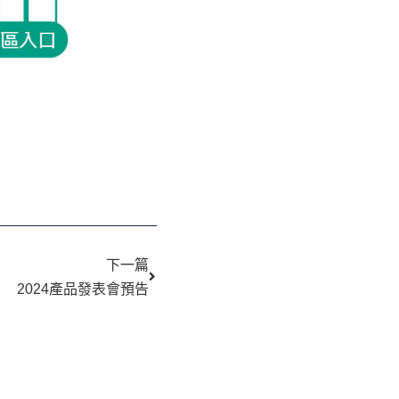
下一篇
下一篇
2024產品發表會預告