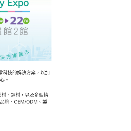
，分享淨零科技的解決方案，以加
心。
鋁材、銅材，以及多個精
牌、OEM/ODM、製