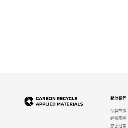
關於我們
品牌故事
經營團隊
歷史沿革