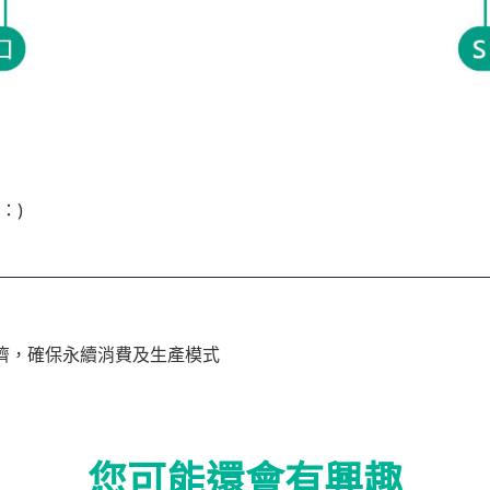
：)
色經濟，確保永續消費及生產模式
您可能還會有興趣