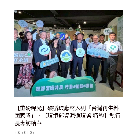
【重磅曝光】碳循環應材入列「台灣再生料
國家隊」，【環境部資源循環署 特約】執行
長專訪精華
2025-09-05