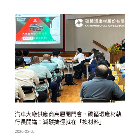
汽車大廠供應商高層閉門會，碳循環應材執
行長開講：減碳捷徑就在「換材料」
2026-05-05