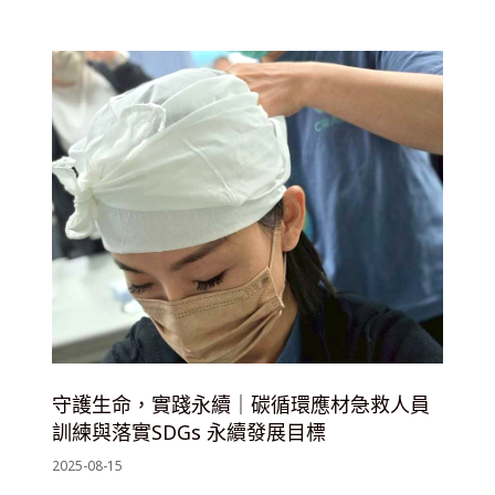
守護生命，實踐永續｜碳循環應材急救人員
訓練與落實SDGs 永續發展目標
2025-08-15