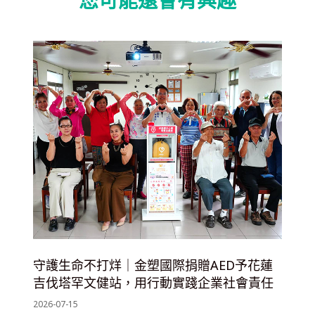
您可能還會有興趣
守護生命不打烊｜金塑國際捐贈AED予花蓮
吉伐塔罕文健站，用行動實踐企業社會責任
2026-07-15