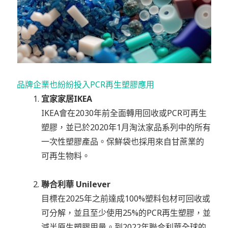
品牌企業也紛紛投入PCR再生塑膠應用
宜家家居IKEA
IKEA會在2030年前全面轉用回收或PCR可再生
塑膠，並已於2020年1月淘汰家品系列中的所有
一次性塑膠產品。保鮮袋也採用來自甘蔗業的
可再生物料。
聯合利華 Unilever
目標在2025年之前達成100%塑料包材可回收或
可分解，並且至少使用25%的PCR再生塑膠，並
減半原生塑膠用量。到2022年聯合利華全球的