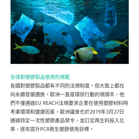
全球對塑膠製品使用的規範
各國對塑膠製品都有不同的法規制度，但大致上都在
向永續發展邁進。歐洲一直是環保行動的領頭羊，他
們不僅通過EU REACH法規要求企業在使用塑膠材料時
考慮環境和健康因素，歐洲議會也於2019年3月27日
通過特定一次性塑膠產品禁令，並訂定再生料投入比
率，逐年提升PCR再生塑膠使用目標。