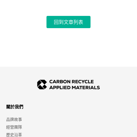
回到文章列表
關於我們
品牌故事
經營團隊
歷史沿革