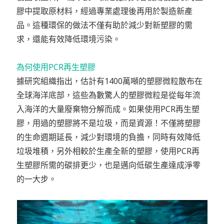
膠中提取原材料，經過專業處理後再用於製造新產
品。這種環保的做法不僅有助於減少對新塑膠的需
求，還能有效降低環境污染。
為何使用PCR再生塑膠
據研究組織指出，估計有1400萬噸的塑膠微粒散布在
全球海洋底部，這些為數驚人的塑膠微粒是從每年流
入海洋的大量廢棄物分解而成。如果使用PCR再生塑
膠，用過的塑膠將不是垃圾，而是資源！不僅將塑膠
的生命週期延長，減少對環境的負擔，同時有效降低
垃圾堆積，另外相較於生產全新的塑膠，使用PCR再
生塑膠所需的碳排更少，也是邁向低碳生產達成淨零
的一大步。