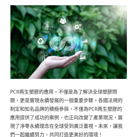
PCR再生塑膠的應用，不僅是為了解決全球塑膠問
題，更是實現永續發展的一個重要步驟。各國法規的
制定和知名品牌的積極參與，不僅為PCR再生塑膠的
應用提供了成功的案例，也正向改變了產業現況，展
現了淨零永續理念在全球受到廣泛重視。未來，讓我
們一起繼續努力，共同打造更美好的環境！