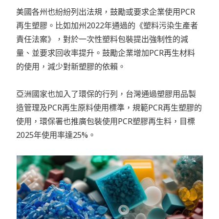
美國各州也紛紛列出法規，鼓勵或要求企業使用PCR
再生塑膠。比如加州2022年通過的《塑料污染生產者
責任法案》，對於一次性塑料包裝提出強制性的減
量、並要求回收率提升。鼓勵企業增加PCR再生材料
的使用，減少對新塑膠的依賴。
亞洲國家也加入了環保的行列，台灣通過塑膠用品製
造管理及PCR再生原料使用標準，規範PCR再生塑膠的
使用，環保署也推廣包裝使用PCR塑膠再生料，目標
2025年使用率達25%。