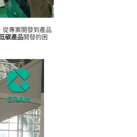
，從專案開發到產品
低碳產品
開發的困